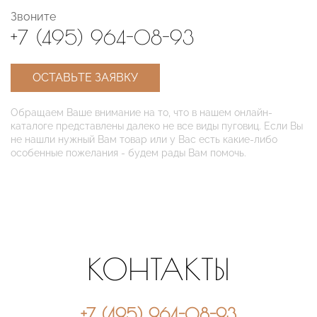
Звоните
+7 (495) 964-08-93
ОСТАВЬТЕ ЗАЯВКУ
Обращаем Ваше внимание на то, что в нашем онлайн-
каталоге представлены далеко не все виды пуговиц. Если Вы
не нашли нужный Вам товар или у Вас есть какие-либо
особенные пожелания - будем рады Вам помочь.
КОНТАКТЫ
+7 (495) 964-08-93