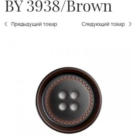
BY 3938/Brown
Предыдущий товар
Следующий товар