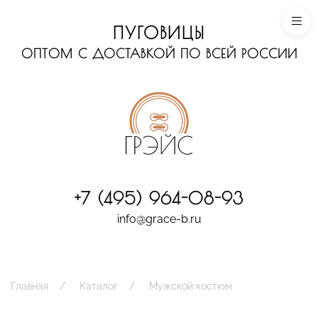
ПУГОВИЦЫ
ОПТОМ С ДОСТАВКОЙ ПО ВСЕЙ РОССИИ
+7 (495) 964-08-93
info@grace-b.ru
Главная
Каталог
Мужской костюм