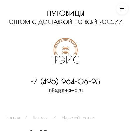
ПУГОВИЦЫ
ОПТОМ С ДОСТАВКОЙ ПО ВСЕЙ РОССИИ
+7 (495) 964-08-93
info@grace-b.ru
Главная
Каталог
Мужской костюм