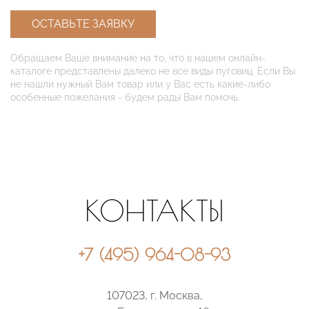
ОСТАВЬТЕ ЗАЯВКУ
Обращаем Ваше внимание на то, что в нашем онлайн-
каталоге представлены далеко не все виды пуговиц. Если Вы
не нашли нужный Вам товар или у Вас есть какие-либо
особенные пожелания - будем рады Вам помочь.
КОНТАКТЫ
+7 (495) 964-08-93
107023, г. Москва,