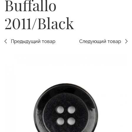
Buffallo
2011/Black
Предыдущий товар
Следующий товар