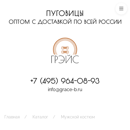
ПУГОВИЦЫ
ОПТОМ С ДОСТАВКОЙ ПО ВСЕЙ РОССИИ
+7 (495) 964-08-93
info@grace-b.ru
Главная
Каталог
Мужской костюм