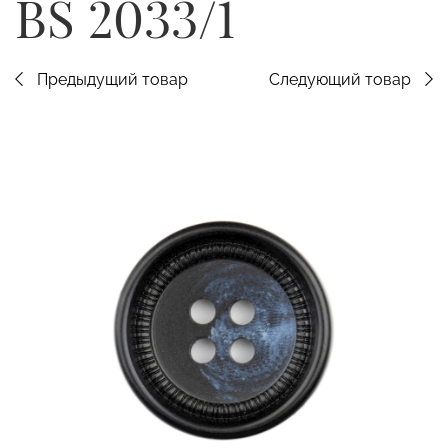
BS 2033/1
Предыдущий товар
Следующий товар