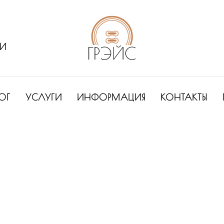
ИИ
ОГ
УСЛУГИ
ИНФОРМАЦИЯ
КОНТАКТЫ