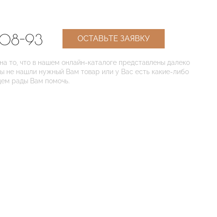
-08-93
ОСТАВЬТЕ ЗАЯВКУ
 то, что в нашем онлайн-каталоге представлены далеко
Вы не нашли нужный Вам товар или у Вас есть какие-либо
дем рады Вам помочь.