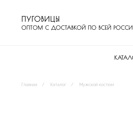
ПУГОВИЦЫ
ОПТОМ С ДОСТАВКОЙ ПО ВСЕЙ РОСС
КАТАЛ
Главная
Каталог
Мужской костюм