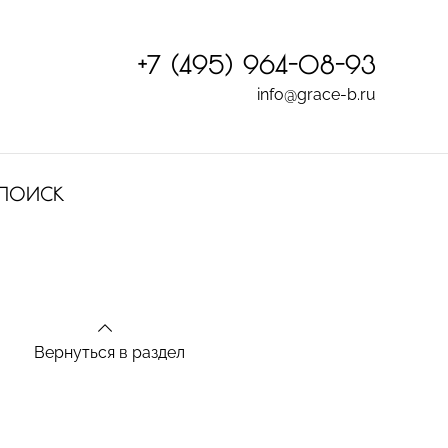
+7 (495) 964-08-93
info@grace-b.ru
ПОИСК
Вернуться в раздел