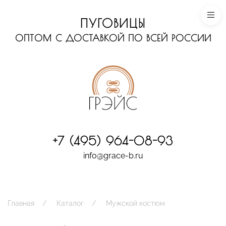
ПУГОВИЦЫ
ОПТОМ С ДОСТАВКОЙ ПО ВСЕЙ РОССИИ
+7 (495) 964-08-93
info@grace-b.ru
Главная
Каталог
Мужской костюм