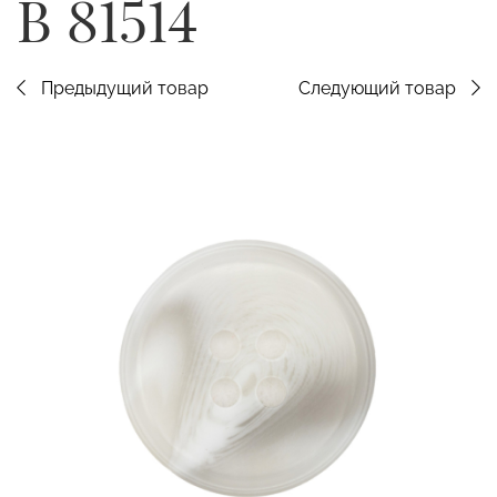
B 81514
Предыдущий товар
Следующий товар