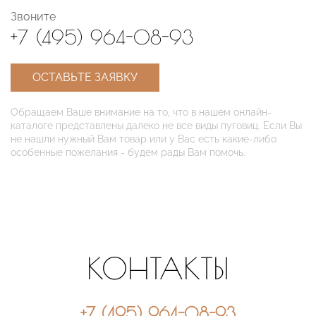
Звоните
+7 (495) 964-08-93
ОСТАВЬТЕ ЗАЯВКУ
Обращаем Ваше внимание на то, что в нашем онлайн-
каталоге представлены далеко не все виды пуговиц. Если Вы
не нашли нужный Вам товар или у Вас есть какие-либо
особенные пожелания - будем рады Вам помочь.
КОНТАКТЫ
+7 (495) 964-08-93