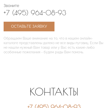
Звоните
+7 (495) 964-08-93
ОСТАВЬТЕ ЗАЯВКУ
Обращаем Ваше внимание на то, что в нашем онлайн-
каталоге представлены далеко не все виды пуговиц. Если Вы
не нашли нужный Вам товар или у Вас есть какие-либо
особенные пожелания - будем рады Вам помочь.
КОНТАКТЫ
+7 (495) 964-08-93