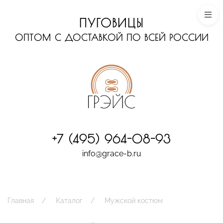
ПУГОВИЦЫ
ОПТОМ С ДОСТАВКОЙ ПО ВСЕЙ РОССИИ
+7 (495) 964-08-93
info@grace-b.ru
Главная
Каталог
Мужской костюм