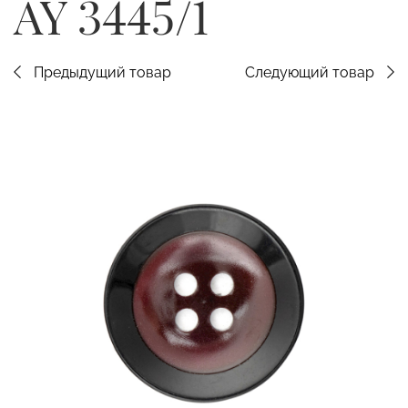
AY 3445/1
Предыдущий товар
Следующий товар