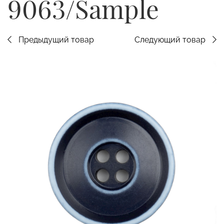
9063/Sample
Предыдущий товар
Следующий товар