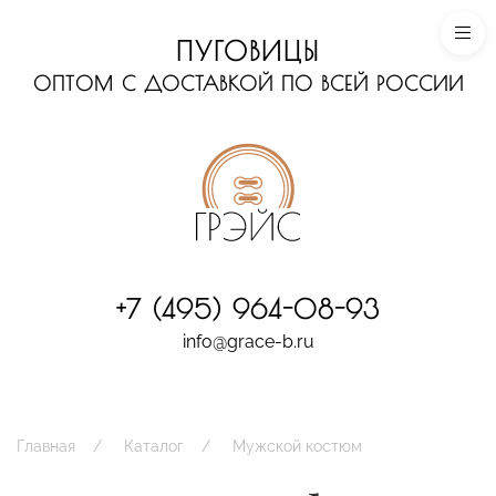
ПУГОВИЦЫ
ОПТОМ С ДОСТАВКОЙ ПО ВСЕЙ РОССИИ
+7 (495) 964-08-93
info@grace-b.ru
Главная
Каталог
Мужской костюм