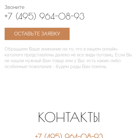
Звоните
+7 (495) 964-08-93
ОСТАВЬТЕ ЗАЯВКУ
Обращаем Ваше внимание на то, что в нашем онлайн-
каталоге представлены далеко не все виды пуговиц. Если Вы
не нашли нужный Вам товар или у Вас есть какие-либо
особенные пожелания - будем рады Вам помочь.
КОНТАКТЫ
+7 (495) 964-08-93