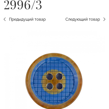
2996/3
Предыдущий товар
Следующий товар