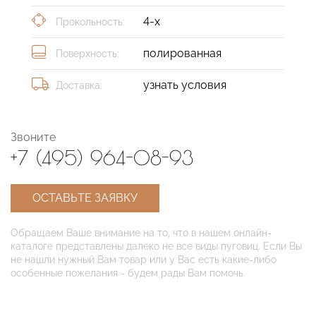
4-х
Прокольность:
полированная
Поверхность:
узнать условия
Доставка:
Звоните
+7 (495) 964-08-93
ОСТАВЬТЕ ЗАЯВКУ
Обращаем Ваше внимание на то, что в нашем онлайн-
каталоге представлены далеко не все виды пуговиц. Если Вы
не нашли нужный Вам товар или у Вас есть какие-либо
особенные пожелания - будем рады Вам помочь.