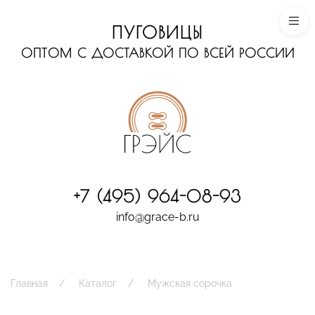
ПУГОВИЦЫ
ОПТОМ С ДОСТАВКОЙ ПО ВСЕЙ РОССИИ
+7 (495) 964-08-93
info@grace-b.ru
Главная
Каталог
Мужская сорочка