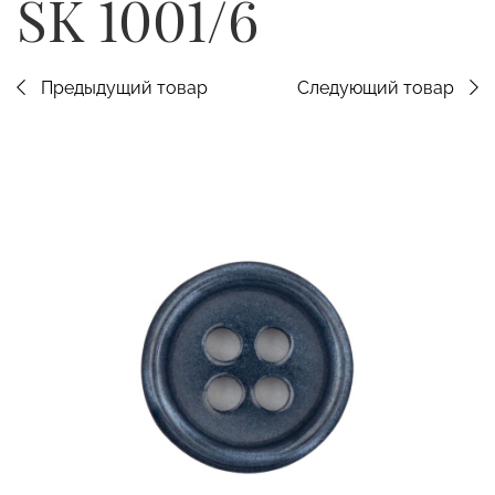
SK 1001/6
Предыдущий товар
Следующий товар