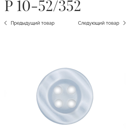
P 10-52/352
Предыдущий товар
Следующий товар