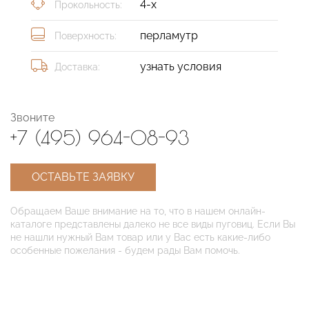
4-х
Прокольность:
перламутр
Поверхность:
узнать условия
Доставка:
Звоните
+7 (495) 964-08-93
ОСТАВЬТЕ ЗАЯВКУ
Обращаем Ваше внимание на то, что в нашем онлайн-
каталоге представлены далеко не все виды пуговиц. Если Вы
не нашли нужный Вам товар или у Вас есть какие-либо
особенные пожелания - будем рады Вам помочь.