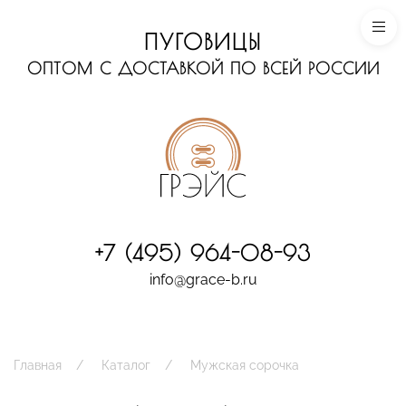
ПУГОВИЦЫ
ОПТОМ С ДОСТАВКОЙ ПО ВСЕЙ РОССИИ
+7 (495) 964-08-93
info@grace-b.ru
Главная
Каталог
Мужская сорочка