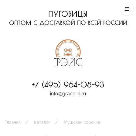
ПУГОВИЦЫ
ОПТОМ С ДОСТАВКОЙ ПО ВСЕЙ РОССИИ
+7 (495) 964-08-93
info@grace-b.ru
Главная
Каталог
Мужская сорочка