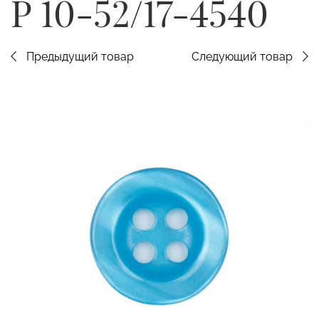
P 10-52/17-4540
Предыдущий товар
Следующий товар