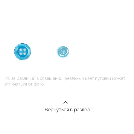
Из-за различий в освещении, реальный цвет пуговиц может
отличаться от фото.
Вернуться в раздел