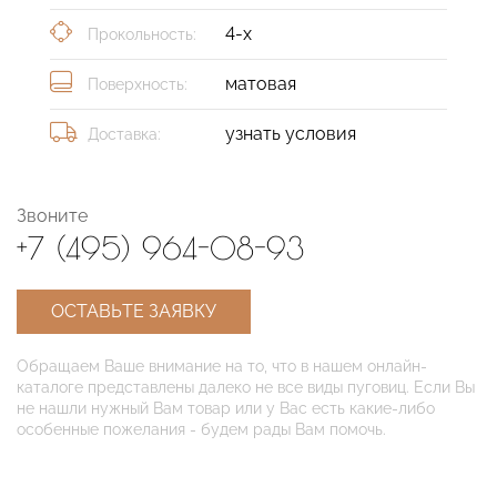
4-х
Прокольность:
матовая
Поверхность:
узнать условия
Доставка:
Звоните
+7 (495) 964-08-93
ОСТАВЬТЕ ЗАЯВКУ
Обращаем Ваше внимание на то, что в нашем онлайн-
каталоге представлены далеко не все виды пуговиц. Если Вы
не нашли нужный Вам товар или у Вас есть какие-либо
особенные пожелания - будем рады Вам помочь.