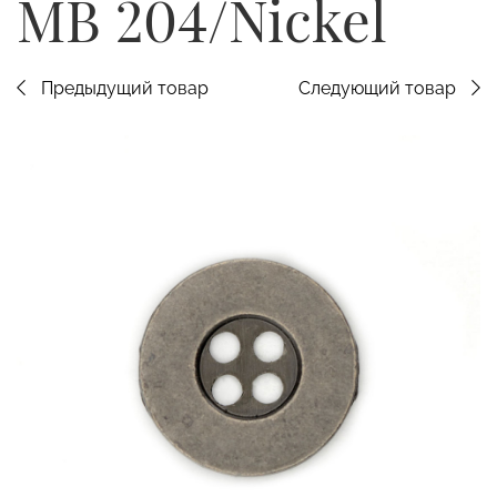
MB 204/Nickel
Предыдущий товар
Следующий товар