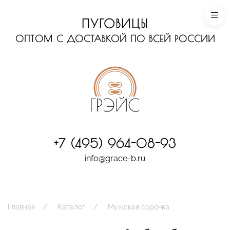
ПУГОВИЦЫ
ОПТОМ С ДОСТАВКОЙ ПО ВСЕЙ РОССИИ
+7 (495) 964-08-93
info@grace-b.ru
Главная
Каталог
Мужская сорочка