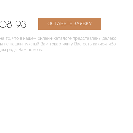
-08-93
ОСТАВЬТЕ ЗАЯВКУ
 то, что в нашем онлайн-каталоге представлены далеко
Вы не нашли нужный Вам товар или у Вас есть какие-либо
дем рады Вам помочь.