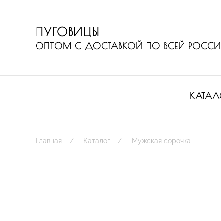
ПУГОВИЦЫ
ОПТОМ С ДОСТАВКОЙ ПО ВСЕЙ РОСС
КАТАЛ
Главная
Каталог
Мужская сорочка