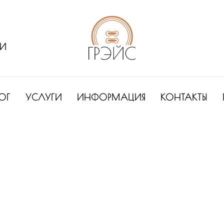
ИИ
ОГ
УСЛУГИ
ИНФОРМАЦИЯ
КОНТАКТЫ