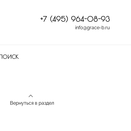
+7 (495) 964-08-93
info@grace-b.ru
ПОИСК
Вернуться в раздел