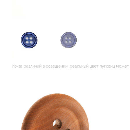
Из-за различий в освещении, реальный цвет пуговиц может 