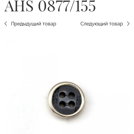
AHS 0877/155
Предыдущий товар
Следующий товар