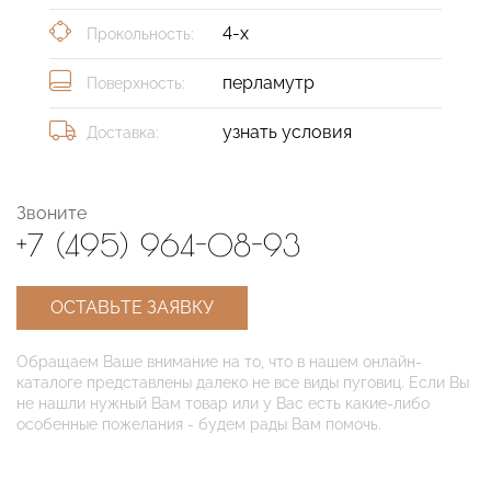
4-х
Прокольность:
перламутр
Поверхность:
узнать условия
Доставка:
Звоните
+7 (495) 964-08-93
ОСТАВЬТЕ ЗАЯВКУ
Обращаем Ваше внимание на то, что в нашем онлайн-
каталоге представлены далеко не все виды пуговиц. Если Вы
не нашли нужный Вам товар или у Вас есть какие-либо
особенные пожелания - будем рады Вам помочь.