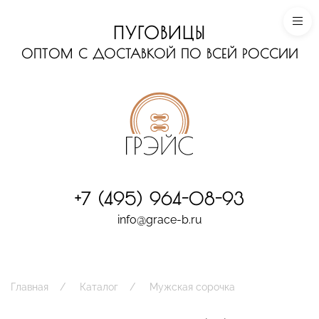
ПУГОВИЦЫ
ОПТОМ С ДОСТАВКОЙ ПО ВСЕЙ РОССИИ
+7 (495) 964-08-93
info@grace-b.ru
Главная
Каталог
Мужская сорочка