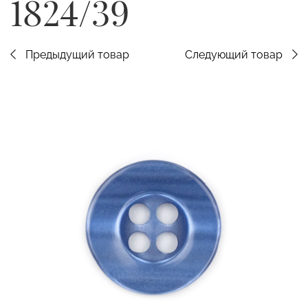
1824/39
Предыдущий товар
Следующий товар