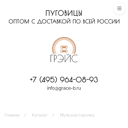
ПУГОВИЦЫ
ОПТОМ С ДОСТАВКОЙ ПО ВСЕЙ РОССИИ
+7 (495) 964-08-93
info@grace-b.ru
Главная
Каталог
Мужская сорочка