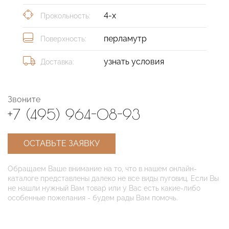
4-х
Прокольность:
перламутр
Поверхность:
узнать условия
Доставка:
Звоните
+7 (495) 964-08-93
ОСТАВЬТЕ ЗАЯВКУ
Обращаем Ваше внимание на то, что в нашем онлайн-
каталоге представлены далеко не все виды пуговиц. Если Вы
не нашли нужный Вам товар или у Вас есть какие-либо
особенные пожелания - будем рады Вам помочь.