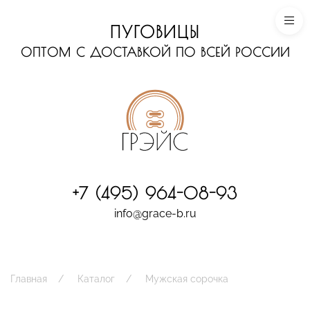
ПУГОВИЦЫ
ОПТОМ С ДОСТАВКОЙ ПО ВСЕЙ РОССИИ
+7 (495) 964-08-93
info@grace-b.ru
Главная
Каталог
Мужская сорочка