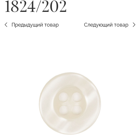
1824/202
Предыдущий товар
Следующий товар