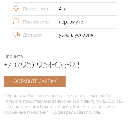
4-х
Прокольность:
перламутр
Поверхность:
узнать условия
Доставка:
Звоните
+7 (495) 964-08-93
ОСТАВЬТЕ ЗАЯВКУ
Обращаем Ваше внимание на то, что в нашем онлайн-
каталоге представлены далеко не все виды пуговиц. Если Вы
не нашли нужный Вам товар или у Вас есть какие-либо
особенные пожелания - будем рады Вам помочь.