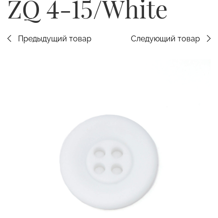
ZQ 4-15/White
Предыдущий товар
Следующий товар