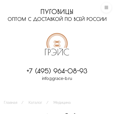
ПУГОВИЦЫ
ОПТОМ С ДОСТАВКОЙ ПО ВСЕЙ РОССИИ
+7 (495) 964-08-93
info@grace-b.ru
Главная
Каталог
Медицина