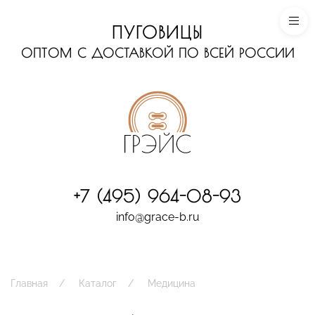
ПУГОВИЦЫ
ОПТОМ С ДОСТАВКОЙ ПО ВСЕЙ РОССИИ
+7 (495) 964-08-93
info@grace-b.ru
Главная
Каталог
Медицина