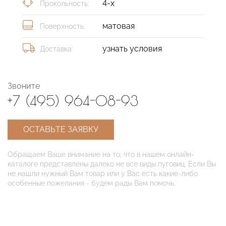
4-х
Прокольность:
матовая
Поверхность:
узнать условия
Доставка:
Звоните
+7 (495) 964-08-93
ОСТАВЬТЕ ЗАЯВКУ
Обращаем Ваше внимание на то, что в нашем онлайн-
каталоге представлены далеко не все виды пуговиц. Если Вы
не нашли нужный Вам товар или у Вас есть какие-либо
особенные пожелания - будем рады Вам помочь.