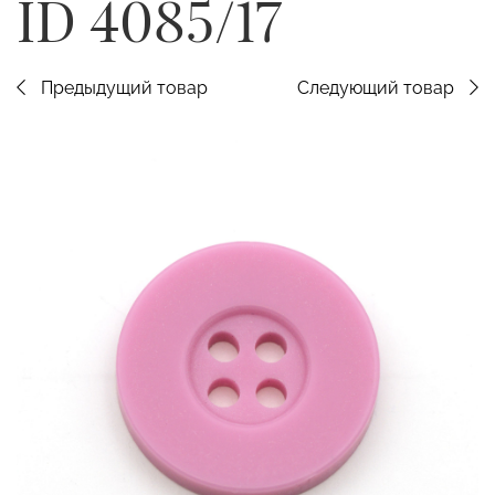
ID 4085/17
Предыдущий товар
Следующий товар