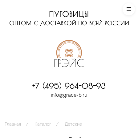
ПУГОВИЦЫ
ОПТОМ С ДОСТАВКОЙ ПО ВСЕЙ РОССИИ
+7 (495) 964-08-93
info@grace-b.ru
Главная
Каталог
Детские