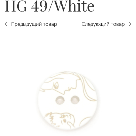
HG 49/White
Предыдущий товар
Следующий товар