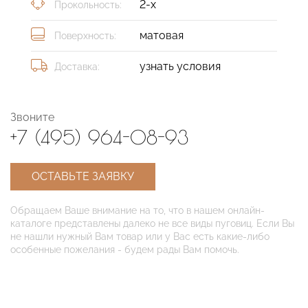
2-х
Прокольность:
матовая
Поверхность:
узнать условия
Доставка:
Звоните
+7 (495) 964-08-93
ОСТАВЬТЕ ЗАЯВКУ
Обращаем Ваше внимание на то, что в нашем онлайн-
каталоге представлены далеко не все виды пуговиц. Если Вы
не нашли нужный Вам товар или у Вас есть какие-либо
особенные пожелания - будем рады Вам помочь.