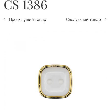
CS 1386
Предыдущий товар
Следующий товар