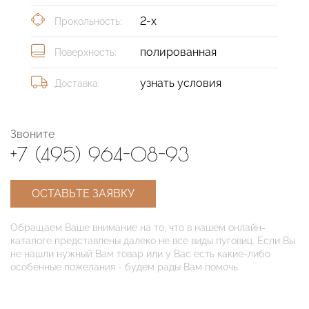
2-х
Прокольность:
полированная
Поверхность:
узнать условия
Доставка:
Звоните
+7 (495) 964-08-93
ОСТАВЬТЕ ЗАЯВКУ
Обращаем Ваше внимание на то, что в нашем онлайн-
каталоге представлены далеко не все виды пуговиц. Если Вы
не нашли нужный Вам товар или у Вас есть какие-либо
особенные пожелания - будем рады Вам помочь.