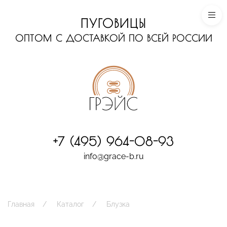
ПУГОВИЦЫ
ОПТОМ С ДОСТАВКОЙ ПО ВСЕЙ РОССИИ
+7 (495) 964-08-93
info@grace-b.ru
Главная
Каталог
Блузка