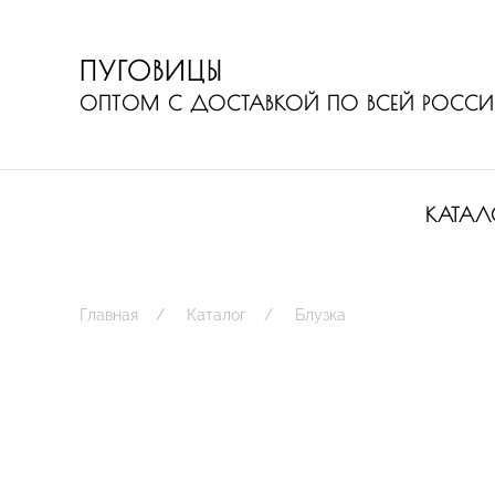
ПУГОВИЦЫ
ОПТОМ С ДОСТАВКОЙ ПО ВСЕЙ РОСС
КАТАЛ
Главная
Каталог
Блузка