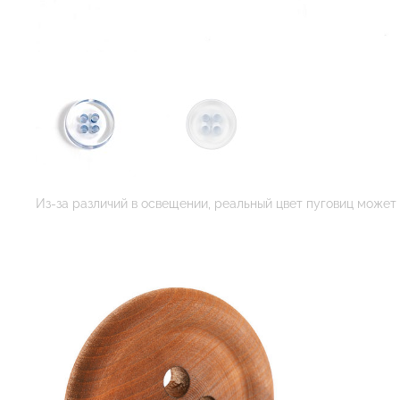
Из-за различий в освещении, реальный цвет пуговиц может 