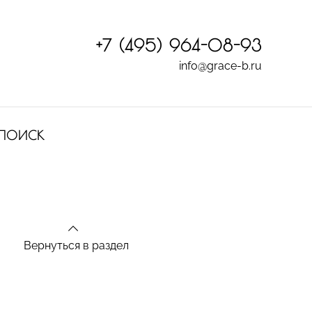
+7 (495) 964-08-93
info@grace-b.ru
ПОИСК
Вернуться в раздел