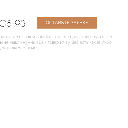
-08-93
ОСТАВЬТЕ ЗАЯВКУ
 то, что в нашем онлайн-каталоге представлены далеко
Вы не нашли нужный Вам товар или у Вас есть какие-либо
дем рады Вам помочь.