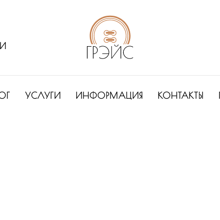
ИИ
ОГ
УСЛУГИ
ИНФОРМАЦИЯ
КОНТАКТЫ