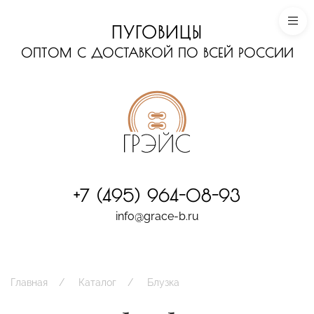
ПУГОВИЦЫ
ОПТОМ С ДОСТАВКОЙ ПО ВСЕЙ РОССИИ
+7 (495) 964-08-93
info@grace-b.ru
Главная
Каталог
Блузка