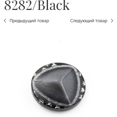
8282/Black
Предыдущий товар
Следующий товар