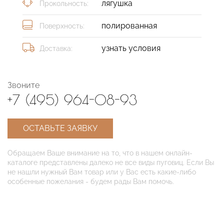
лягушка
Прокольность:
полированная
Поверхность:
узнать условия
Доставка:
Звоните
+7 (495) 964-08-93
ОСТАВЬТЕ ЗАЯВКУ
Обращаем Ваше внимание на то, что в нашем онлайн-
каталоге представлены далеко не все виды пуговиц. Если Вы
не нашли нужный Вам товар или у Вас есть какие-либо
особенные пожелания - будем рады Вам помочь.