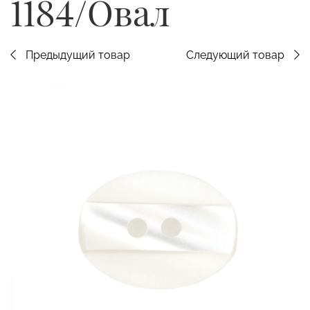
1184/Овал
Предыдущий товар
Следующий товар