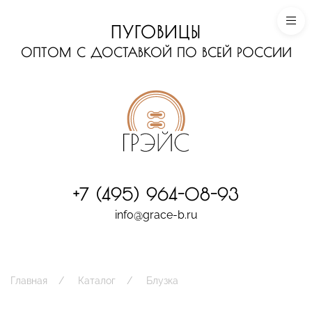
ПУГОВИЦЫ
ОПТОМ С ДОСТАВКОЙ ПО ВСЕЙ РОССИИ
+7 (495) 964-08-93
info@grace-b.ru
Главная
Каталог
Блузка