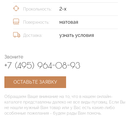
2-х
Прокольность:
матовая
Поверхность:
узнать условия
Доставка:
Звоните
+7 (495) 964-08-93
ОСТАВЬТЕ ЗАЯВКУ
Обращаем Ваше внимание на то, что в нашем онлайн-
каталоге представлены далеко не все виды пуговиц. Если Вы
не нашли нужный Вам товар или у Вас есть какие-либо
особенные пожелания - будем рады Вам помочь.