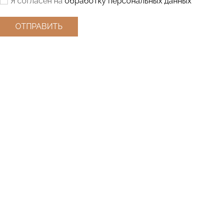
Я согласен на
обработку персональных данных
ОТПРАВИТЬ