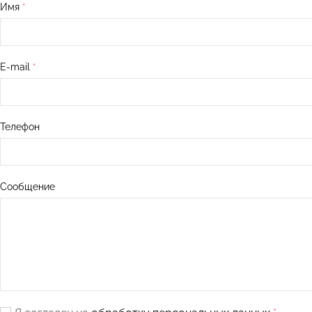
Имя
E-mail
Телефон
Сообщение